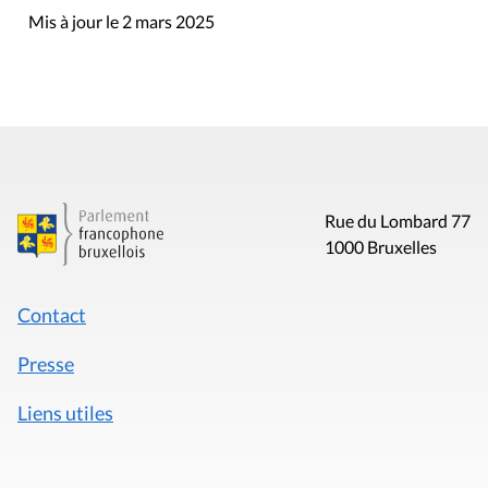
Mis à jour le 2 mars 2025
Rue du Lombard 77
1000 Bruxelles
Contact
Presse
Liens utiles