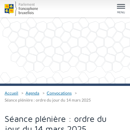
Accueil
Agenda
Convocations
Séance plénière : ordre du jour du 14 mars 2025
Séance plénière : ordre du
jour du 14 mars 2025