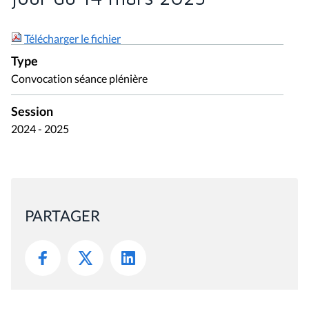
Télécharger le fichier
Type
Convocation séance plénière
Session
2024 - 2025
PARTAGER