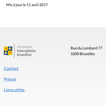
Mis à jour le 11 avril 2017
Rue du Lombard 77
1000 Bruxelles
Contact
Presse
Liens utiles