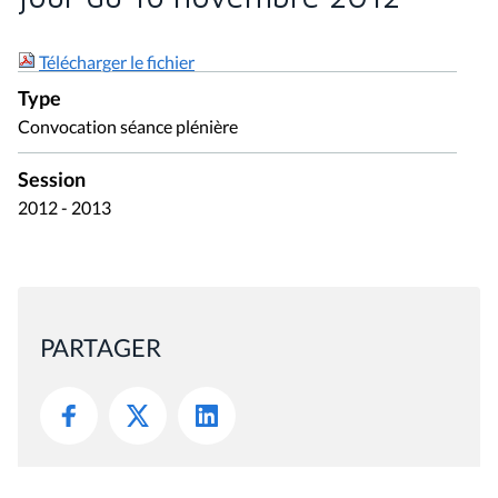
Télécharger le fichier
Type
Convocation séance plénière
Session
2012 - 2013
PARTAGER