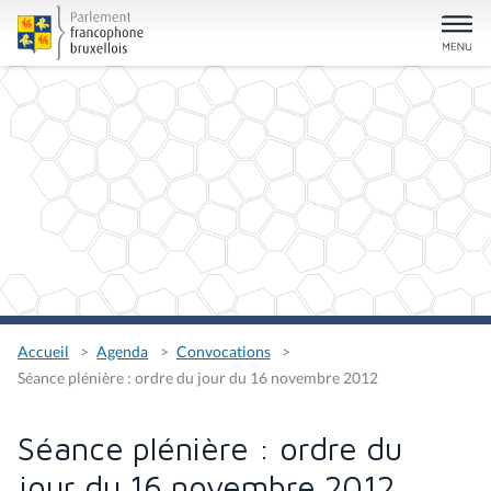
Accueil
Agenda
Convocations
Séance plénière : ordre du jour du 16 novembre 2012
Séance plénière : ordre du
jour du 16 novembre 2012