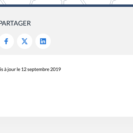
PARTAGER
s à jour le 12 septembre 2019