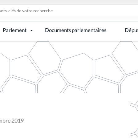
Parlement
Documents parlementaires
Dépu
embre 2019