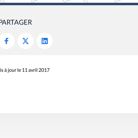
PARTAGER
s à jour le 11 avril 2017