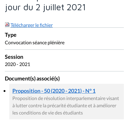
jour du 2 juillet 2021
Télécharger le fichier
Type
Convocation séance plénière
Session
2020 - 2021
Document(s) associé(s)
Proposition - 50 (2020 - 2021) - N° 1
Proposition de résolution interparlementaire visant
à lutter contre la précarité étudiante et à améliorer
les conditions de vie des étudiants