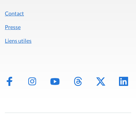
Contact
Presse
Liens utiles
Mentions légales