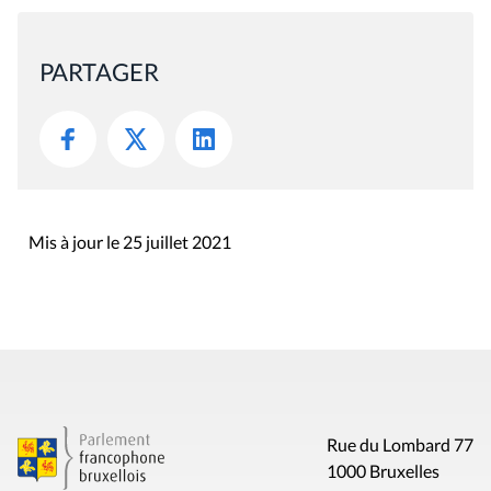
PARTAGER
Mis à jour le 25 juillet 2021
Rue du Lombard 77
1000 Bruxelles