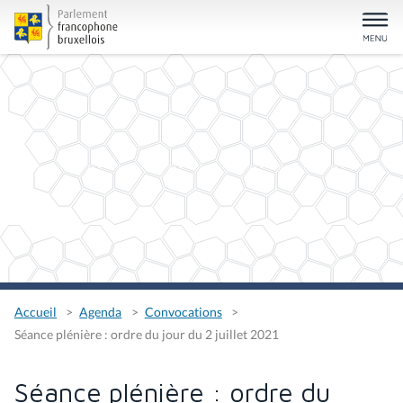
Accueil
Agenda
Convocations
Séance plénière : ordre du jour du 2 juillet 2021
Séance plénière : ordre du