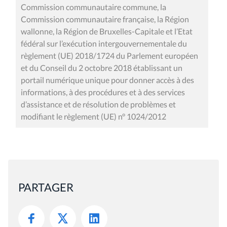
Commission communautaire commune, la
Commission communautaire française, la Région
wallonne, la Région de Bruxelles-Capitale et l’Etat
fédéral sur l’exécution intergouvernementale du
règlement (UE) 2018/1724 du Parlement européen
et du Conseil du 2 octobre 2018 établissant un
portail numérique unique pour donner accès à des
informations, à des procédures et à des services
d’assistance et de résolution de problèmes et
modifiant le règlement (UE) n° 1024/2012
PARTAGER