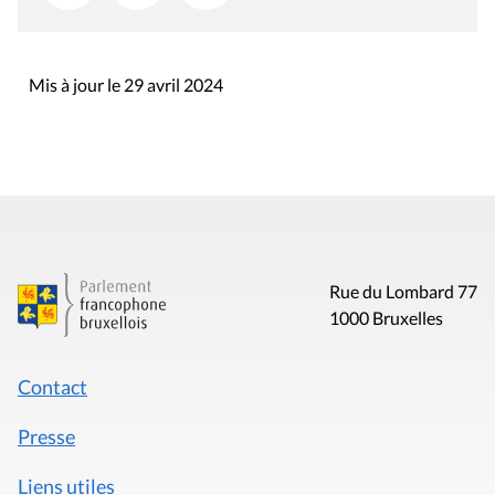
Mis à jour le 29 avril 2024
Rue du Lombard 77
1000 Bruxelles
Contact
Presse
Liens utiles