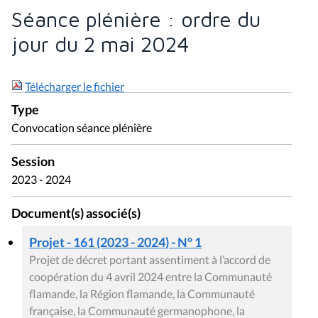
Séance plénière : ordre du
jour du 2 mai 2024
Télécharger le fichier
Type
Convocation séance plénière
Session
2023 - 2024
Document(s) associé(s)
Projet - 161 (2023 - 2024) - N° 1
Projet de décret portant assentiment à l’accord de
coopération du 4 avril 2024 entre la Communauté
flamande, la Région flamande, la Communauté
française, la Communauté germanophone, la