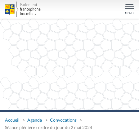
Accueil
Agenda
Convocations
Séance plénière : ordre du jour du 2 mai 2024