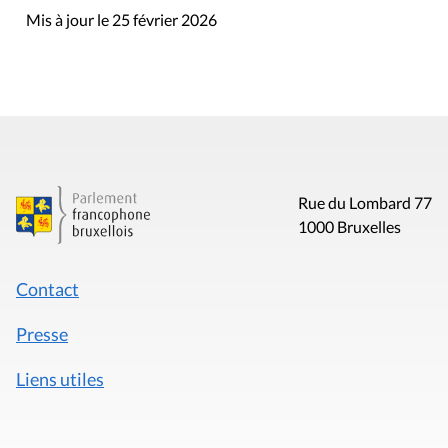
Mis à jour le 25 février 2026
Rue du Lombard 77
1000 Bruxelles
Contact
Presse
Liens utiles