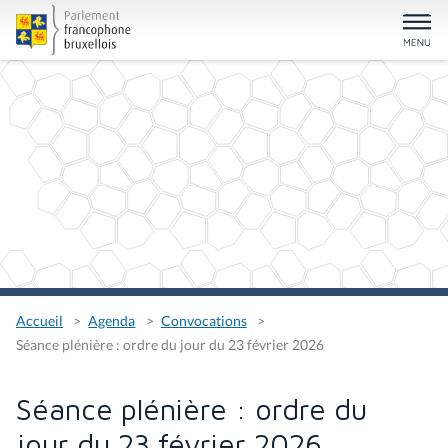
Accueil
Agenda
Convocations
Séance plénière : ordre du jour du 23 février 2026
Séance plénière : ordre du
jour du 23 février 2026