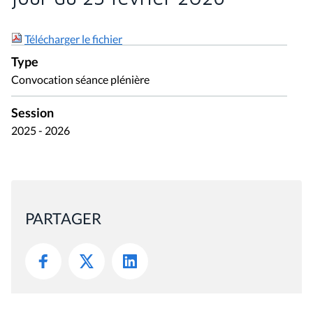
Télécharger le fichier
Type
Convocation séance plénière
Session
2025 - 2026
PARTAGER