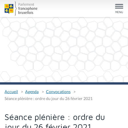
Accueil
Agenda
Convocations
Séance plénière : ordre du jour du 26 février 2021
Séance plénière : ordre du
jour du 26 février 2021