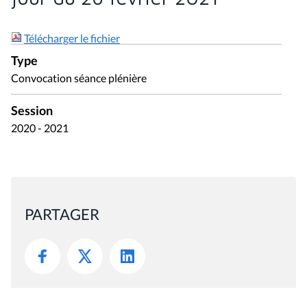
Télécharger le fichier
Type
Convocation séance plénière
Session
2020 - 2021
PARTAGER