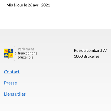
Mis à jour le 26 avril 2021
Rue du Lombard 77
1000 Bruxelles
Contact
Presse
Liens utiles