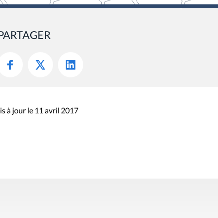
PARTAGER
s à jour le 11 avril 2017