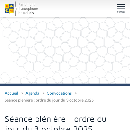
Accueil
Agenda
Convocations
Séance plénière : ordre du jour du 3 octobre 2025
Séance plénière : ordre du
jour du 3 octobre 2025