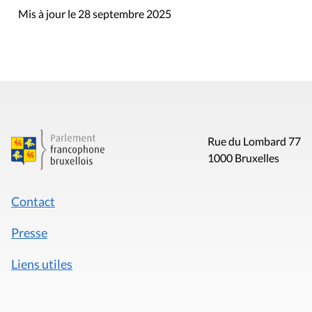
Mis à jour le 28 septembre 2025
Rue du Lombard 77
1000 Bruxelles
Contact
Presse
Liens utiles