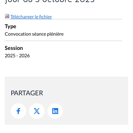
Télécharger le fichier
Type
Convocation séance plénière
Session
2025 - 2026
PARTAGER