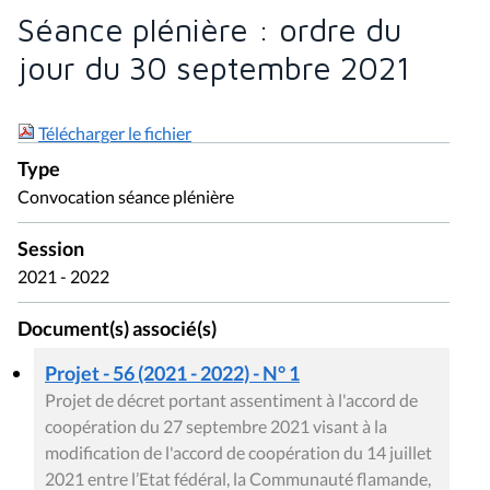
Séance plénière : ordre du
jour du 30 septembre 2021
Télécharger le fichier
Type
Convocation séance plénière
Session
2021 - 2022
Document(s) associé(s)
Projet - 56 (2021 - 2022) - N° 1
Projet de décret portant assentiment à l'accord de
coopération du 27 septembre 2021 visant à la
modification de l'accord de coopération du 14 juillet
2021 entre l’Etat fédéral, la Communauté flamande,