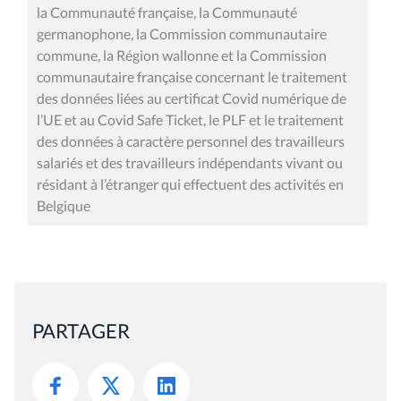
la Communauté française, la Communauté
germanophone, la Commission communautaire
commune, la Région wallonne et la Commission
communautaire française concernant le traitement
des données liées au certificat Covid numérique de
l’UE et au Covid Safe Ticket, le PLF et le traitement
des données à caractère personnel des travailleurs
salariés et des travailleurs indépendants vivant ou
résidant à l’étranger qui effectuent des activités en
Belgique
PARTAGER