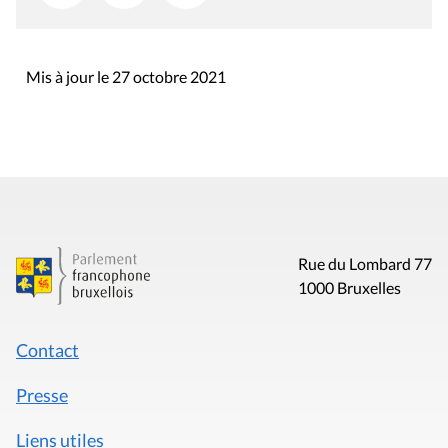
Mis à jour le 27 octobre 2021
Rue du Lombard 77
1000 Bruxelles
Contact
Presse
Liens utiles