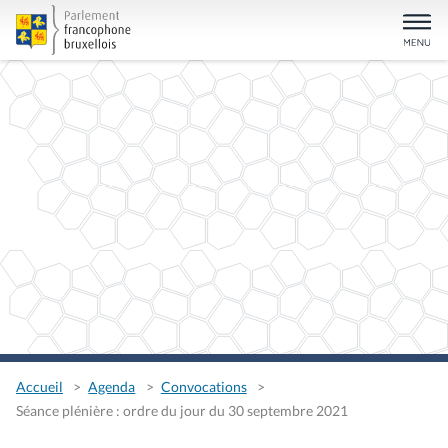
Accueil
Agenda
Convocations
Séance plénière : ordre du jour du 30 septembre 2021