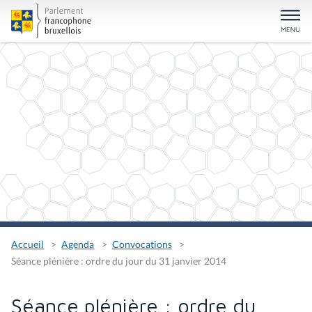
Accueil
Agenda
Convocations
Séance plénière : ordre du jour du 31 janvier 2014
Séance plénière : ordre du