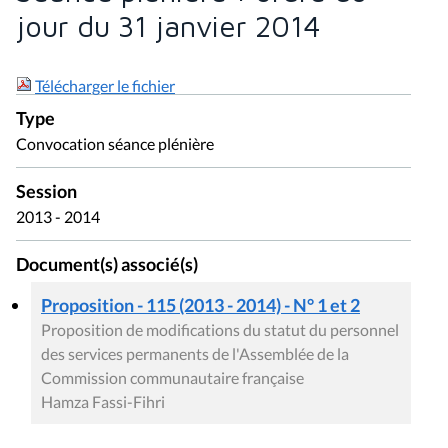
jour du 31 janvier 2014
Télécharger le fichier
Type
Convocation séance plénière
Session
2013 - 2014
Document(s) associé(s)
Proposition - 115 (2013 - 2014) - N° 1 et 2
Proposition de modifications du statut du personnel
des services permanents de l'Assemblée de la
Commission communautaire française
Hamza Fassi-Fihri