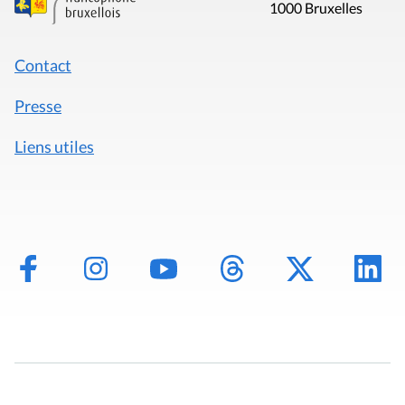
1000 Bruxelles
Contact
Presse
Liens utiles