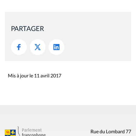
PARTAGER
Mis à jour le 11 avril 2017
Rue du Lombard 77