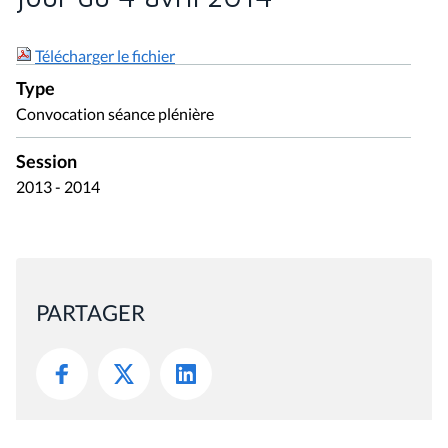
Télécharger le fichier
Type
Convocation séance plénière
Session
2013 - 2014
PARTAGER