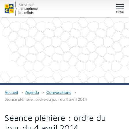
Accueil
Agenda
Convocations
Séance plénière : ordre du jour du 4 avril 2014
Séance plénière : ordre du
jour du 4 avril 2014