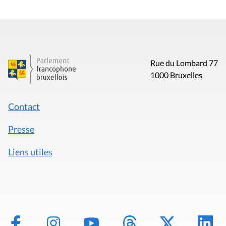
Rue du Lombard 77
1000 Bruxelles
Contact
Presse
Liens utiles