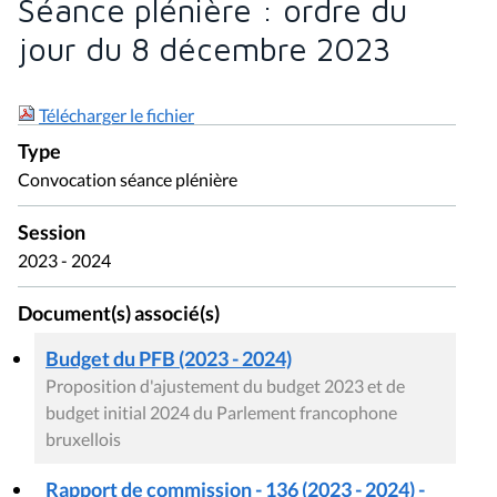
Séance plénière : ordre du
jour du 8 décembre 2023
Télécharger le fichier
Type
Convocation séance plénière
Session
2023 - 2024
Document(s) associé(s)
Budget du PFB (2023 - 2024)
Proposition d'ajustement du budget 2023 et de
budget initial 2024 du Parlement francophone
bruxellois
Rapport de commission - 136 (2023 - 2024) -