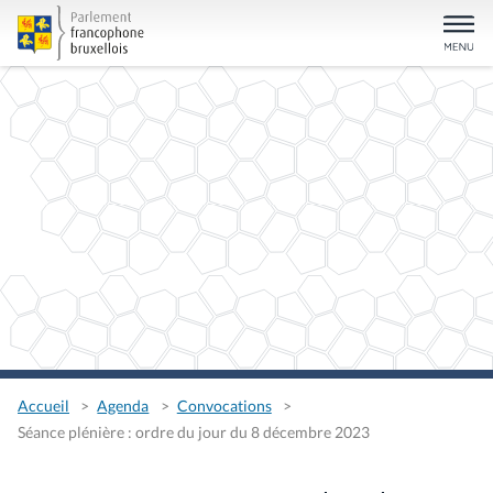
Accueil
Agenda
Convocations
Séance plénière : ordre du jour du 8 décembre 2023