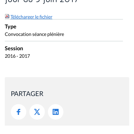
Télécharger le fichier
Type
Convocation séance plénière
Session
2016 - 2017
PARTAGER