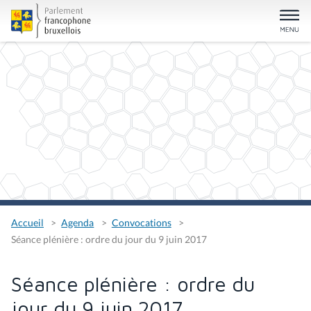
Accueil
Agenda
Convocations
Séance plénière : ordre du jour du 9 juin 2017
Séance plénière : ordre du
jour du 9 juin 2017