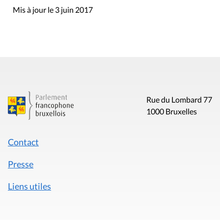
Mis à jour le 3 juin 2017
Rue du Lombard 77
1000 Bruxelles
Contact
Presse
Liens utiles