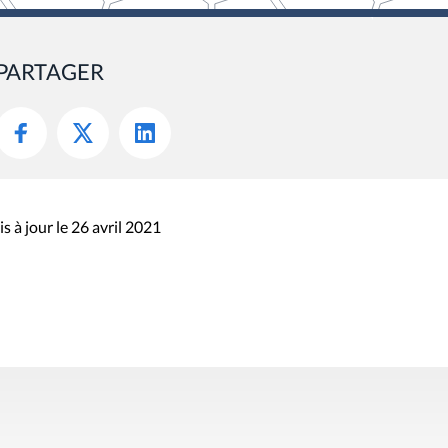
PARTAGER
s à jour le 26 avril 2021