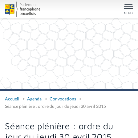
Accueil
Agenda
Convocations
Séance plénière : ordre du jour du jeudi 30 avril 2015
Séance plénière : ordre du
jour du jeudi 30 avril 2015