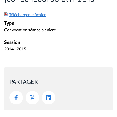
Télécharger le fichier
Type
Convocation séance plénière
Session
2014 - 2015
PARTAGER