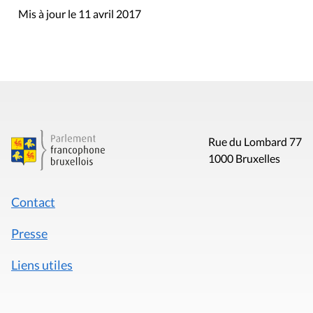
Mis à jour le 11 avril 2017
Rue du Lombard 77
1000 Bruxelles
Contact
Presse
Liens utiles