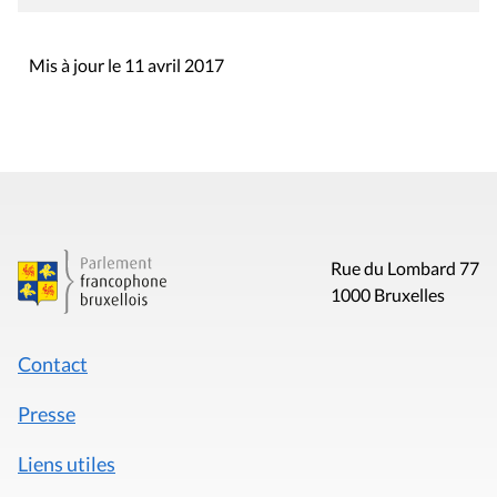
Mis à jour le 11 avril 2017
Rue du Lombard 77
1000 Bruxelles
Contact
Presse
Liens utiles