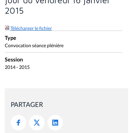
jour du vendredi 16 janvier
2015
Télécharger le fichier
Type
Convocation séance plénière
Session
2014 - 2015
PARTAGER