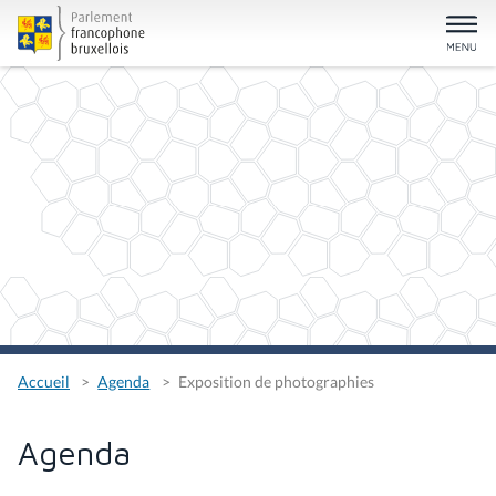
Accueil
Agenda
Exposition de photographies
Agenda