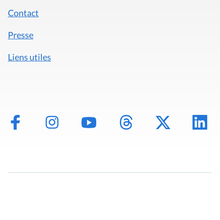
Contact
Presse
Liens utiles
Mentions légales