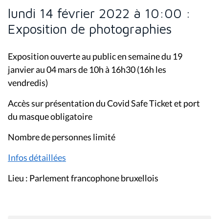
lundi 14 février 2022 à 10:00 :
Exposition de photographies
Exposition ouverte au public en semaine du 19
janvier au 04 mars de 10h à 16h30 (16h les
vendredis)
Accès sur présentation du Covid Safe Ticket et port
du masque obligatoire
Nombre de personnes limité
Infos détaillées
Lieu : Parlement francophone bruxellois