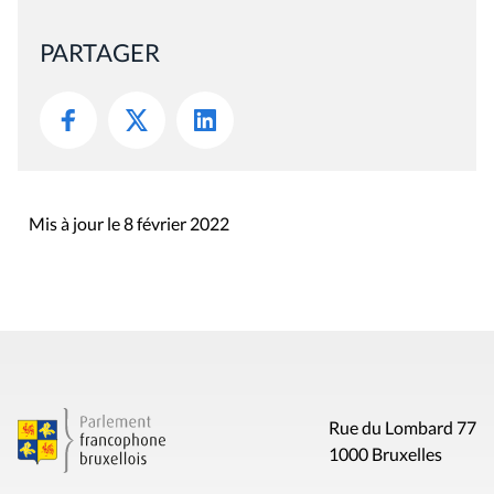
PARTAGER
Mis à jour le 8 février 2022
Rue du Lombard 77
1000 Bruxelles