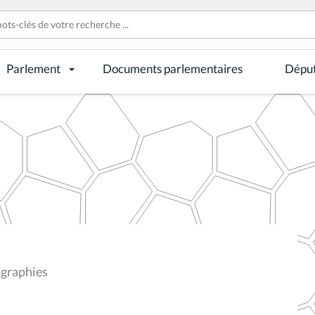
Parlement
Documents parlementaires
Dépu
ographies