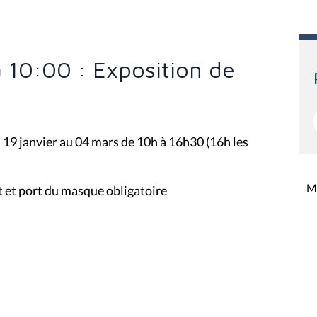
à 10:00 : Exposition de
 19 janvier au 04 mars de 10h à 16h30 (16h les
Mi
t et port du masque obligatoire