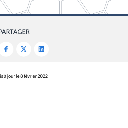
PARTAGER
s à jour le 8 février 2022