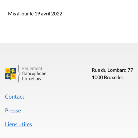
Mis à jour le 19 avril 2022
Rue du Lombard 77
1000 Bruxelles
Contact
Presse
Liens utiles