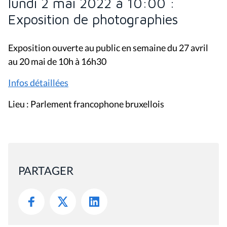
lundi 2 mai 2022 à 10:00 :
Exposition de photographies
Exposition ouverte au public en semaine du 27 avril
au 20 mai de 10h à 16h30
Infos détaillées
Lieu : Parlement francophone bruxellois
PARTAGER