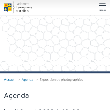
Accueil
Agenda
Exposition de photographies
Agenda