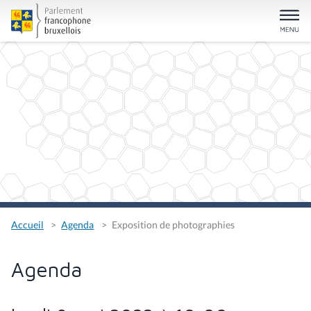
Accueil
Agenda
Exposition de photographies
Agenda