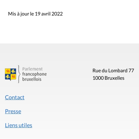
Mis à jour le 19 avril 2022
Rue du Lombard 77
1000 Bruxelles
Contact
Presse
Liens utiles