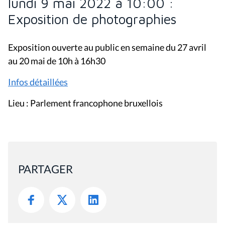
lundi 9 mai 2022 à 10:00 :
Exposition de photographies
Exposition ouverte au public en semaine du 27 avril
au 20 mai de 10h à 16h30
Infos détaillées
Lieu : Parlement francophone bruxellois
PARTAGER