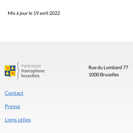
Mis à jour le 19 avril 2022
Rue du Lombard 77
1000 Bruxelles
Contact
Presse
Liens utiles