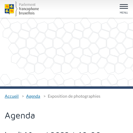
Accueil
Agenda
Exposition de photographies
Agenda