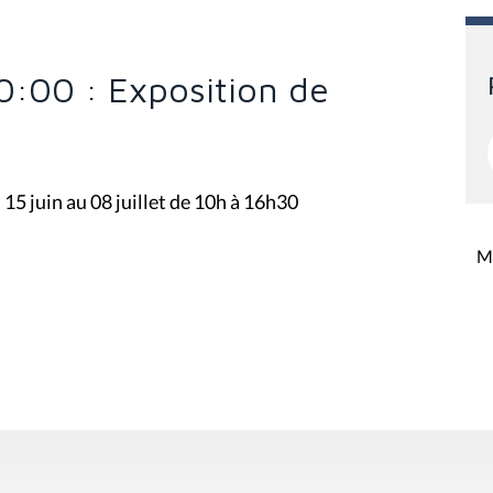
10:00 : Exposition de
15 juin au 08 juillet de 10h à 16h30
Mi