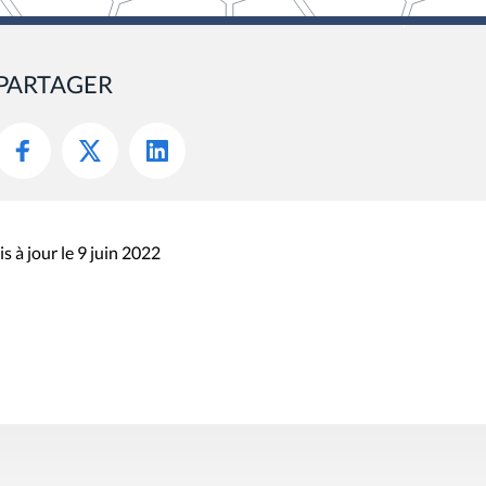
PARTAGER
s à jour le 9 juin 2022