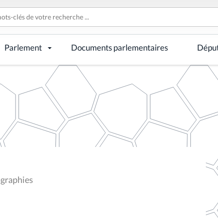
Parlement
Documents parlementaires
Dépu
ographies