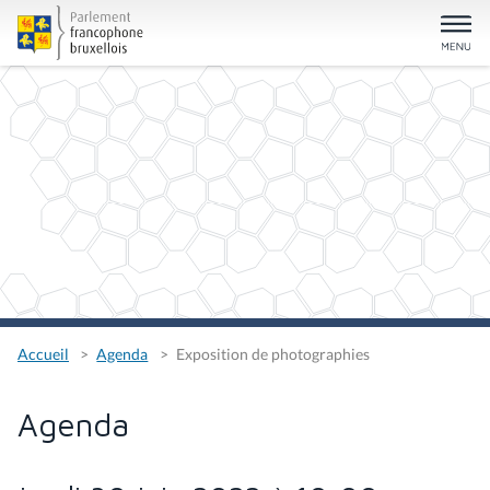
Accueil
Agenda
Exposition de photographies
Agenda