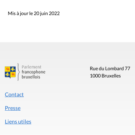
Mis à jour le 20 juin 2022
Rue du Lombard 77
1000 Bruxelles
Contact
Presse
Liens utiles