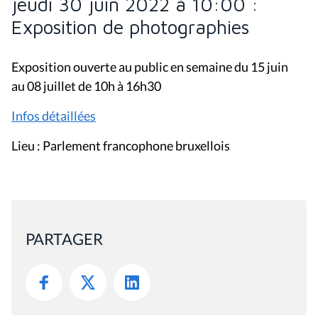
jeudi 30 juin 2022 à 10:00 :
Exposition de photographies
Exposition ouverte au public en semaine du 15 juin
au 08 juillet de 10h à 16h30
Infos détaillées
Lieu : Parlement francophone bruxellois
PARTAGER