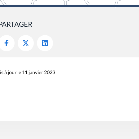
PARTAGER
s à jour le 11 janvier 2023