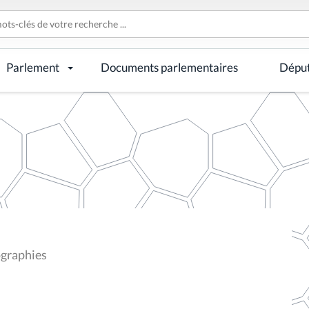
Parlement
Documents parlementaires
Dépu
ographies