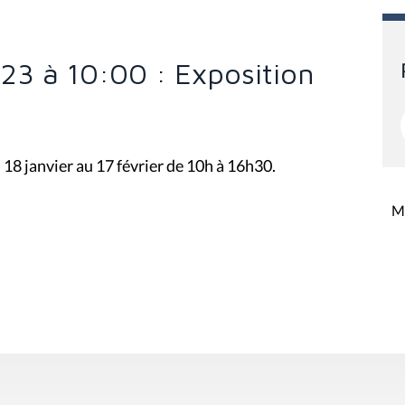
23 à 10:00 : Exposition
18 janvier au 17 février de 10h à 16h30.
Mi