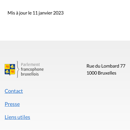
Mis à jour le 11 janvier 2023
Rue du Lombard 77
1000 Bruxelles
Contact
Presse
Liens utiles