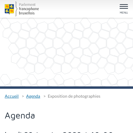
Accueil
Agenda
Exposition de photographies
Agenda