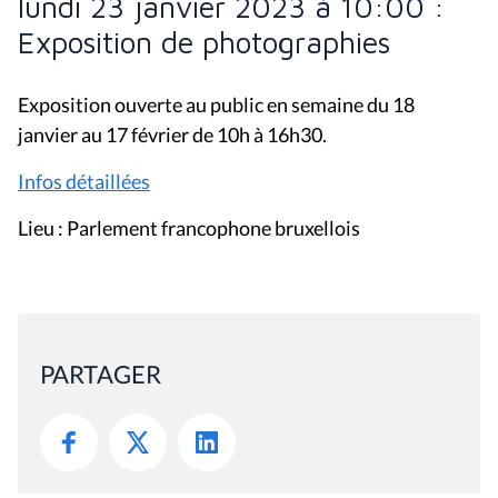
lundi 23 janvier 2023 à 10:00 :
Exposition de photographies
Exposition ouverte au public en semaine du 18
janvier au 17 février de 10h à 16h30.
Infos détaillées
Lieu : Parlement francophone bruxellois
PARTAGER