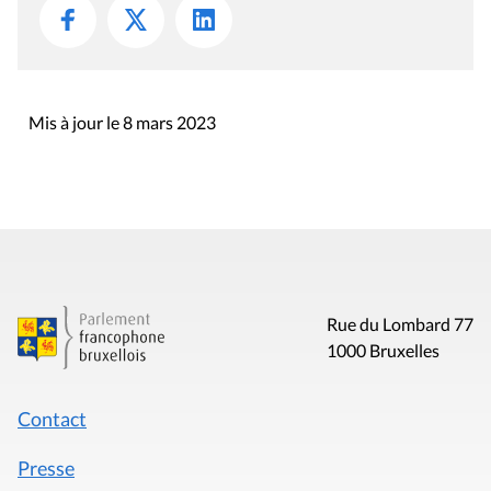
Mis à jour le 8 mars 2023
Rue du Lombard 77
1000 Bruxelles
Contact
Presse