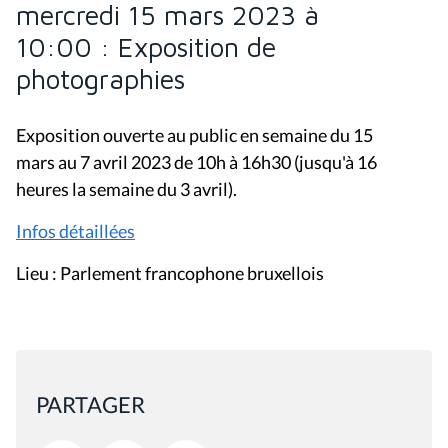
mercredi 15 mars 2023 à
10:00 : Exposition de
photographies
Exposition ouverte au public en semaine du 15
mars au 7 avril 2023 de 10h à 16h30 (jusqu'à 16
heures la semaine du 3 avril).
Infos détaillées
Lieu : Parlement francophone bruxellois
PARTAGER