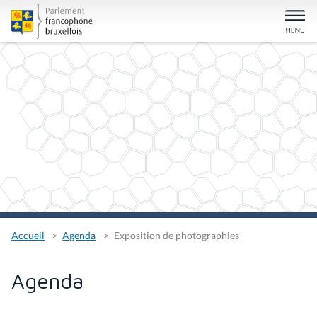
Accueil
Agenda
Exposition de photographies
Agenda