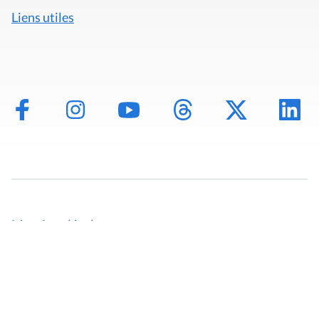
Liens utiles
Mentions légales
Politique de données
Déclaration d'accessibilité