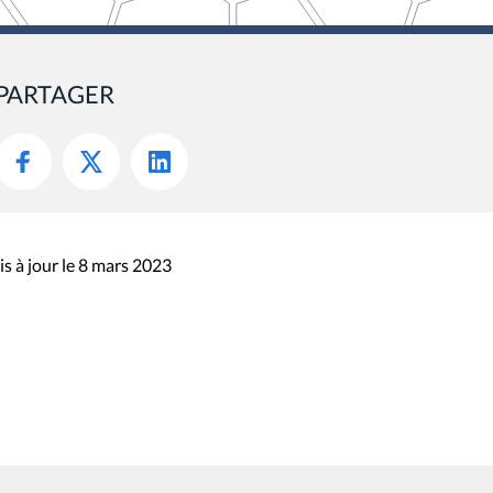
PARTAGER
s à jour le 8 mars 2023