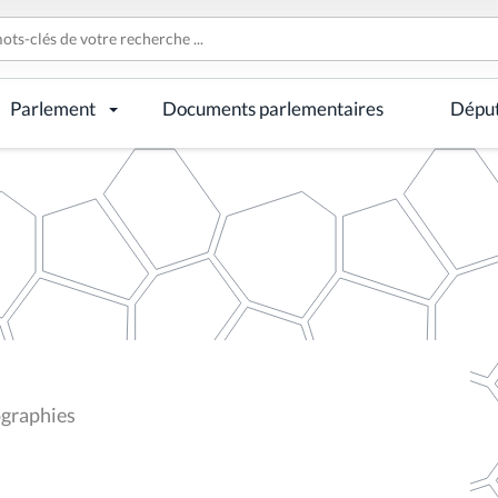
Parlement
Documents parlementaires
Dépu
ographies