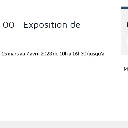
0:00 : Exposition de
 15 mars au 7 avril 2023 de 10h à 16h30 (jusqu'à
Mi