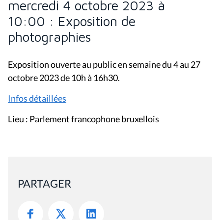
mercredi 4 octobre 2023 à
10:00 : Exposition de
photographies
Exposition ouverte au public en semaine du 4 au 27
octobre 2023 de 10h à 16h30.
Infos détaillées
Lieu : Parlement francophone bruxellois
PARTAGER