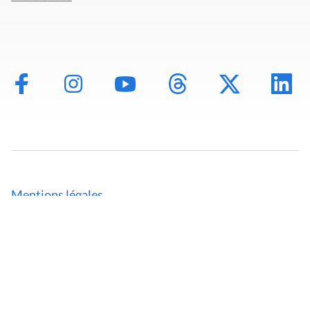
Mentions légales
Politique de données
Déclaration d'accessibilité