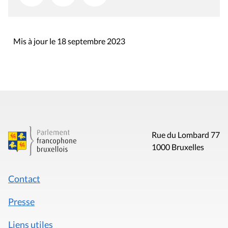
Mis à jour le 18 septembre 2023
Rue du Lombard 77
1000 Bruxelles
Contact
Presse
Liens utiles