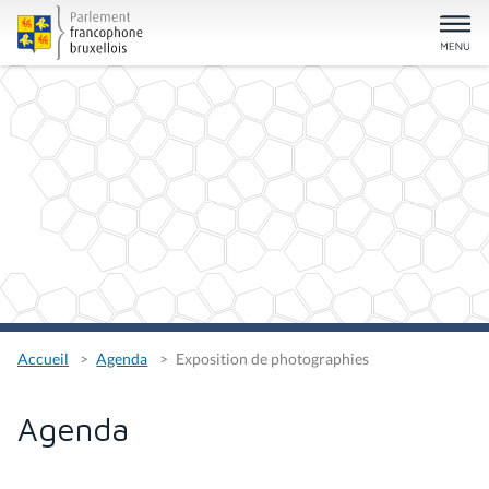
Accueil
Agenda
Exposition de photographies
Agenda