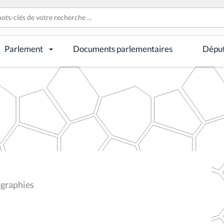
Parlement
Documents parlementaires
Dépu
ographies