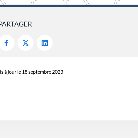
PARTAGER
s à jour le 18 septembre 2023