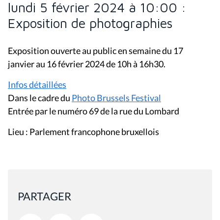
lundi 5 février 2024 à 10:00 :
Exposition de photographies
Exposition ouverte au public en semaine du 17
janvier au 16 février 2024 de 10h à 16h30.
Infos détaillées
Dans le cadre du
Photo Brussels Festival
Entrée par le numéro 69 de la rue du Lombard
Lieu : Parlement francophone bruxellois
PARTAGER