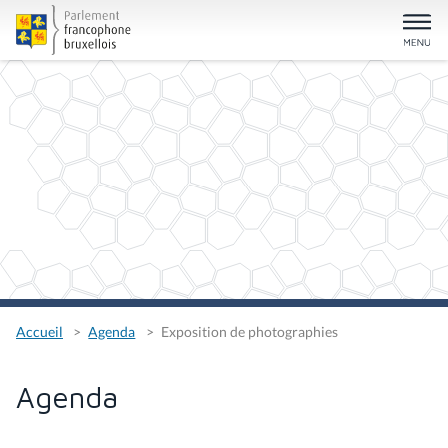
Accueil
Agenda
Exposition de photographies
Agenda