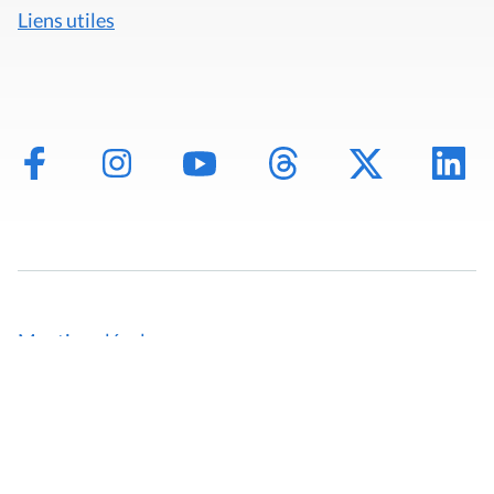
Liens utiles
Mentions légales
Politique de données
Déclaration d'accessibilité