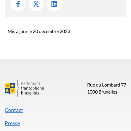
Mis à jour le 20 décembre 2023
Rue du Lombard 77
1000 Bruxelles
Contact
Presse