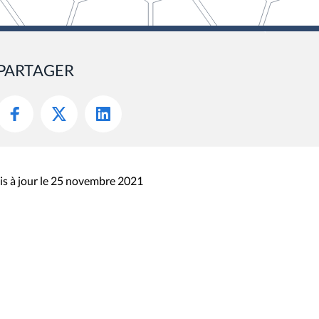
PARTAGER
s à jour le 25 novembre 2021