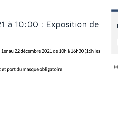
1 à 10:00 : Exposition de
u 1er au 22 décembre 2021 de 10h à 16h30 (16h les
Mi
t et port du masque obligatoire