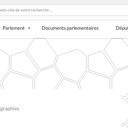
Parlement
Documents parlementaires
Dépu
ographies