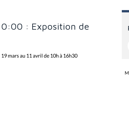
10:00 : Exposition de
 19 mars au 11 avril de 10h à 16h30
Mi