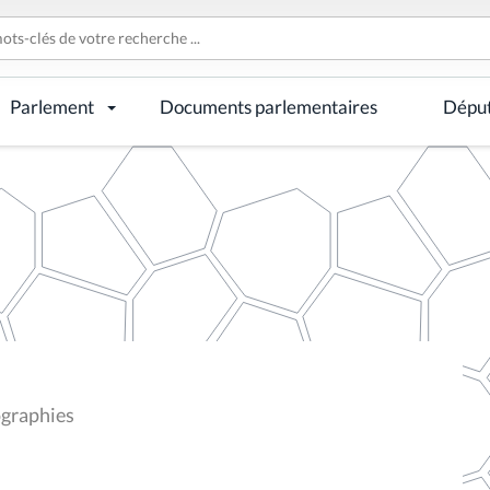
Parlement
Documents parlementaires
Dépu
ographies