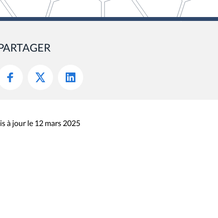
PARTAGER
s à jour le 12 mars 2025