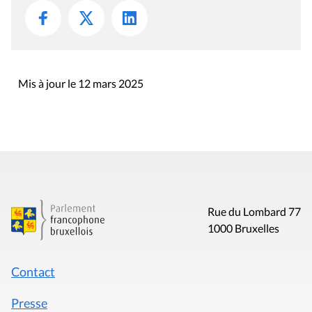
Mis à jour le 12 mars 2025
Rue du Lombard 77
1000 Bruxelles
Contact
Presse