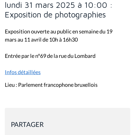
lundi 31 mars 2025 à 10:00 :
Exposition de photographies
Exposition ouverte au public en semaine du 19
mars au 11 avril de 10h à 16h30
Entrée par le n°69 de la rue du Lombard
Infos détaillées
Lieu : Parlement francophone bruxellois
PARTAGER