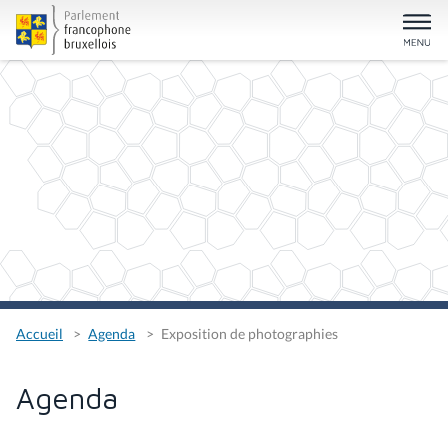
Accueil
Agenda
Exposition de photographies
Agenda