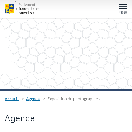
Accueil
Agenda
Exposition de photographies
Agenda