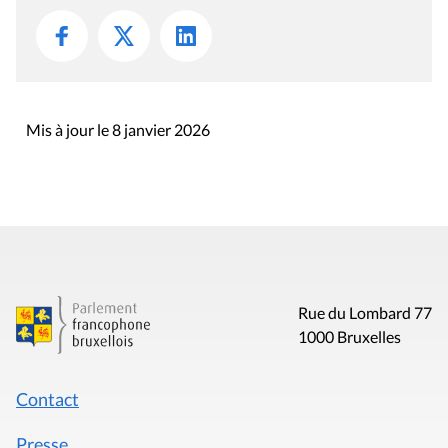
Mis à jour le 8 janvier 2026
Rue du Lombard 77
1000 Bruxelles
Contact
Presse