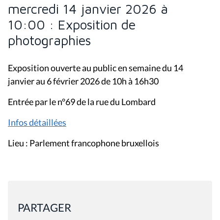
mercredi 14 janvier 2026 à
10:00 : Exposition de
photographies
Exposition ouverte au public en semaine du 14
janvier au 6 février 2026 de 10h à 16h30
Entrée par le n°69 de la rue du Lombard
Infos détaillées
Lieu : Parlement francophone bruxellois
PARTAGER