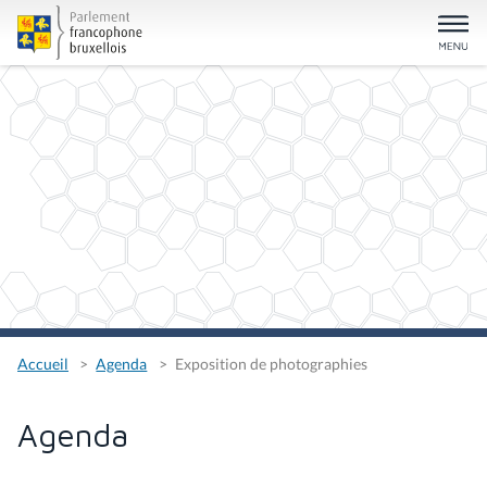
Accueil
Agenda
Exposition de photographies
Agenda