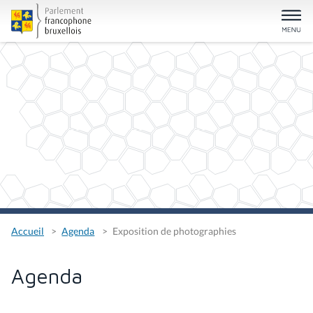
Accueil
Agenda
Exposition de photographies
Agenda