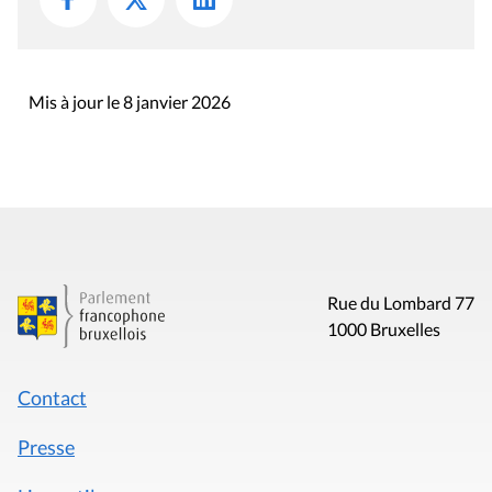
Mis à jour le 8 janvier 2026
Rue du Lombard 77
1000 Bruxelles
Contact
Presse