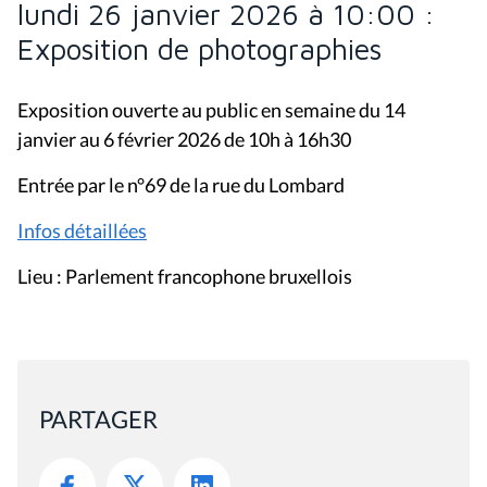
lundi 26 janvier 2026 à 10:00 :
Exposition de photographies
Exposition ouverte au public en semaine du 14
janvier au 6 février 2026 de 10h à 16h30
Entrée par le n°69 de la rue du Lombard
Infos détaillées
Lieu : Parlement francophone bruxellois
PARTAGER