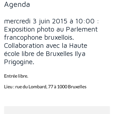
Agenda
mercredi 3 juin 2015 à 10:00 :
Exposition photo au Parlement
francophone bruxellois.
Collaboration avec la Haute
école libre de Bruxelles Ilya
Prigogine.
Entrée libre.
Lieu : rue du Lombard, 77 à 1000 Bruxelles