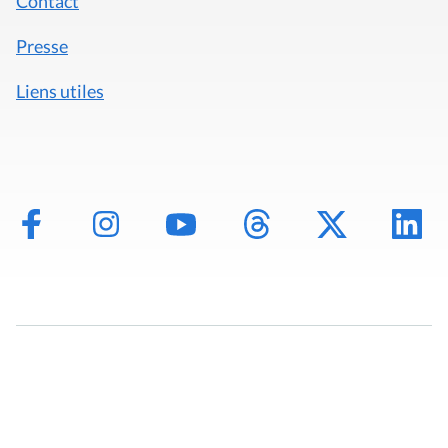
Contact
Presse
Liens utiles
Mentions légales
Politique de données