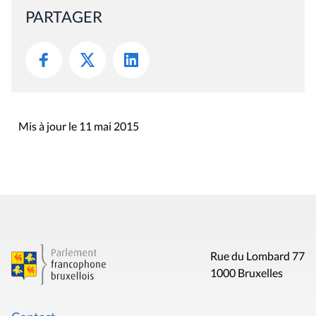
PARTAGER
Mis à jour le 11 mai 2015
Rue du Lombard 77
1000 Bruxelles