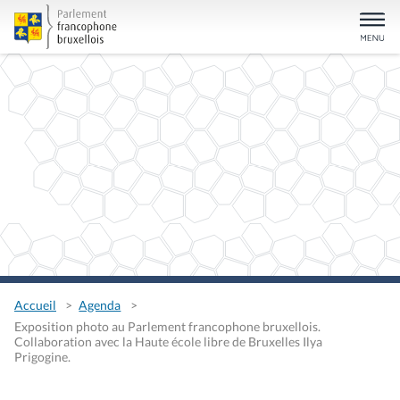
Accueil
Agenda
Exposition photo au Parlement francophone bruxellois.
Collaboration avec la Haute école libre de Bruxelles Ilya
Prigogine.