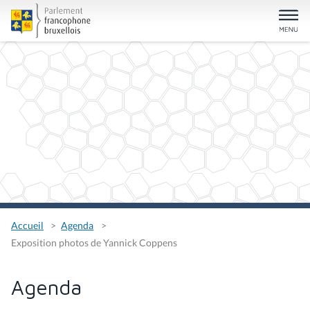
Accueil
Agenda
Exposition photos de Yannick Coppens
Agenda