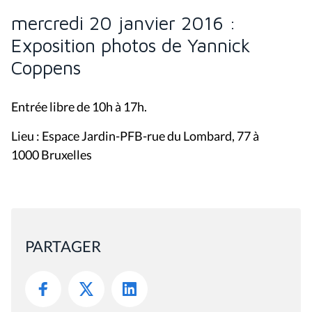
mercredi 20 janvier 2016 :
Exposition photos de Yannick
Coppens
Entrée libre de 10h à 17h.
Lieu : Espace Jardin-PFB-rue du Lombard, 77 à
1000 Bruxelles
PARTAGER