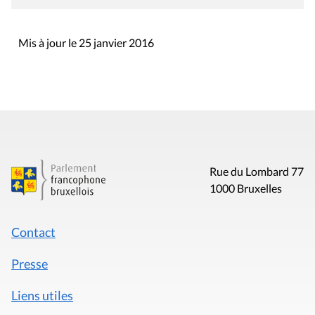
Mis à jour le 25 janvier 2016
Rue du Lombard 77
1000 Bruxelles
Contact
Presse
Liens utiles