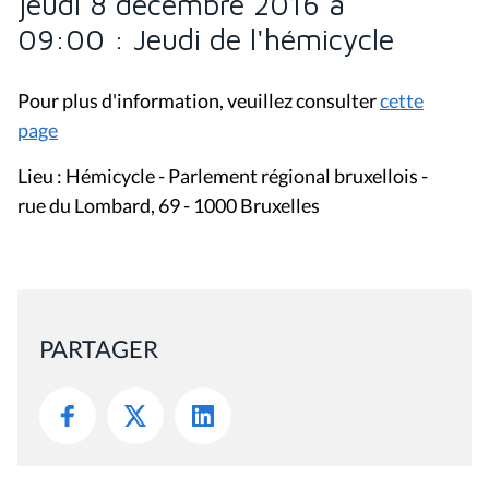
jeudi 8 décembre 2016 à
09:00 : Jeudi de l'hémicycle
Pour plus d'information, veuillez consulter
cette
page
Lieu : Hémicycle - Parlement régional bruxellois -
rue du Lombard, 69 - 1000 Bruxelles
PARTAGER