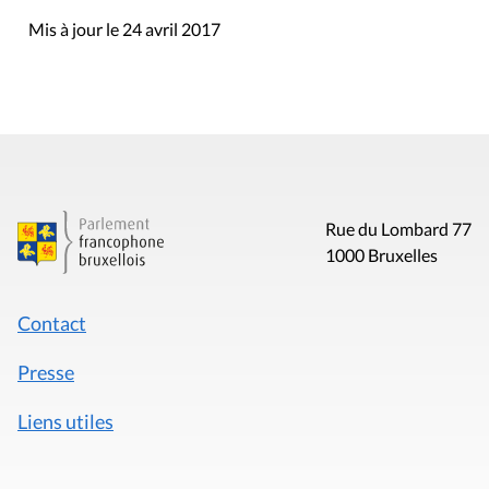
Mis à jour le 24 avril 2017
Rue du Lombard 77
1000 Bruxelles
Contact
Presse
Liens utiles