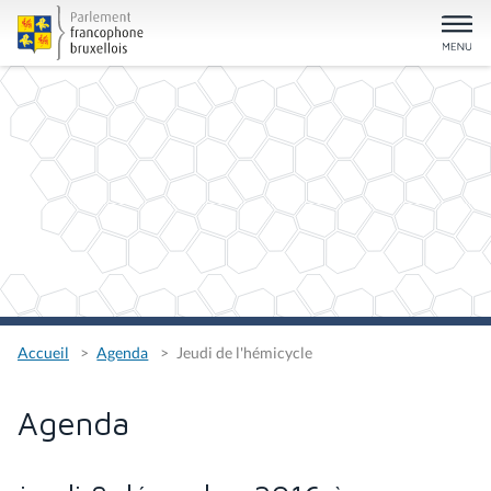
Accueil
Agenda
Jeudi de l'hémicycle
Agenda