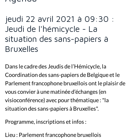
jeudi 22 avril 2021 à 09:30 :
Jeudi de l'hémicycle - La
situation des sans-papiers à
Bruxelles
Dans le cadre des Jeudis de l’Hémicycle, la
Coordination des sans-papiers de Belgique et le
Parlement francophone bruxellois ont le plaisir de
vous convier à une matinée d’échanges (en
visioconférence) avec pour thématique : "la
situation des sans-papiers à Bruxelles".
Programme, inscriptions et infos :
Lieu : Parlement francophone bruxellois