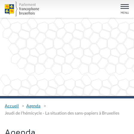
Accueil
Agenda
Jeudi de l'hémicycle - La situation des sans-papiers à Bruxelles
Agenda