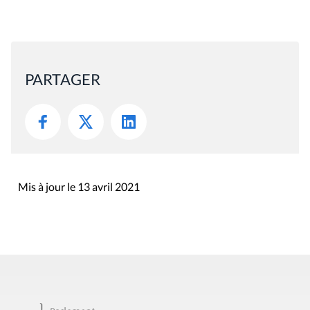
PARTAGER
Mis à jour le 13 avril 2021