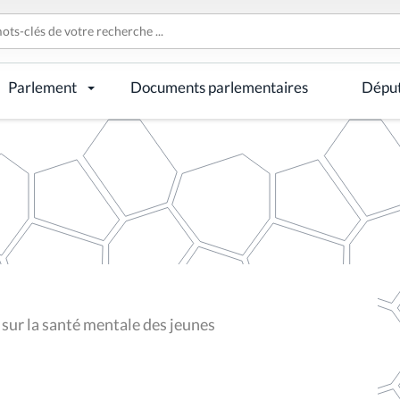
Parlement
Documents parlementaires
Dépu
 sur la santé mentale des jeunes