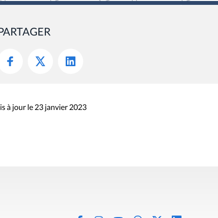
PARTAGER
s à jour le 23 janvier 2023