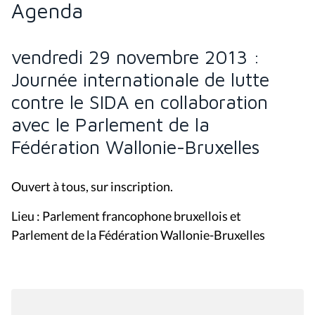
Agenda
vendredi 29 novembre 2013 :
Journée internationale de lutte
contre le SIDA en collaboration
avec le Parlement de la
Fédération Wallonie-Bruxelles
Ouvert à tous, sur inscription.
Lieu : Parlement francophone bruxellois et
Parlement de la Fédération Wallonie-Bruxelles