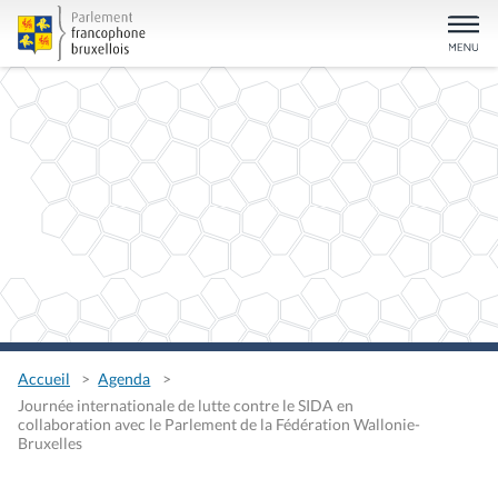
Accueil
Agenda
Journée internationale de lutte contre le SIDA en
collaboration avec le Parlement de la Fédération Wallonie-
Bruxelles