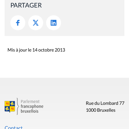
PARTAGER
Mis à jour le 14 octobre 2013
Rue du Lombard 77
1000 Bruxelles
Contact