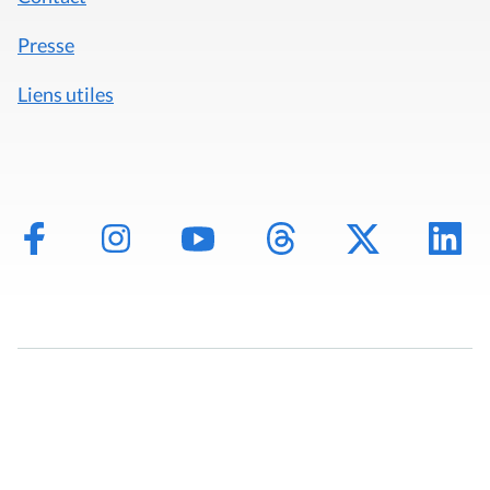
Presse
Liens utiles
Mentions légales
Politique de données