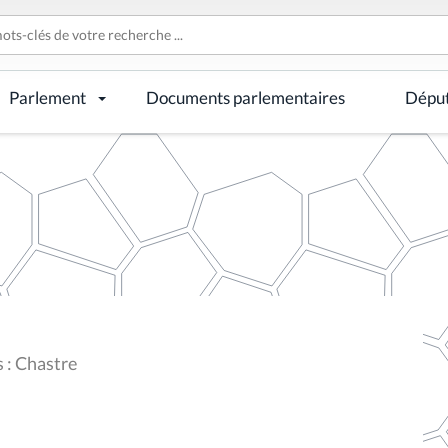
Parlement
Documents parlementaires
Dépu
 : Chastre