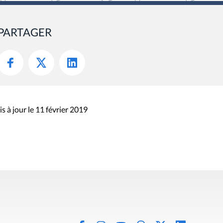
PARTAGER
s à jour le 11 février 2019