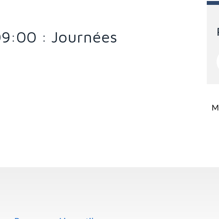
09:00 : Journées
Mi