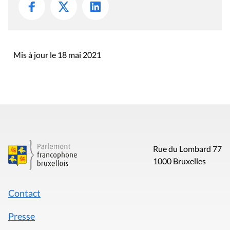
Mis à jour le 18 mai 2021
Rue du Lombard 77
1000 Bruxelles
Contact
Presse