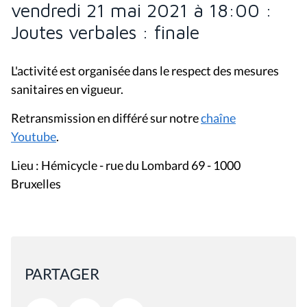
vendredi 21 mai 2021 à 18:00 :
Joutes verbales : finale
L'activité est organisée dans le respect des mesures
sanitaires en vigueur.
Retransmission en différé sur notre
chaîne
Youtube
.
Lieu : Hémicycle - rue du Lombard 69 - 1000
Bruxelles
PARTAGER