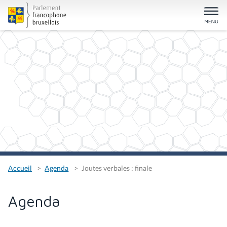
Accueil
Agenda
Joutes verbales : finale
Agenda