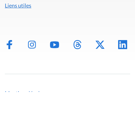
Liens utiles
Mentions légales
Politique de données
Déclaration d'accessibilité