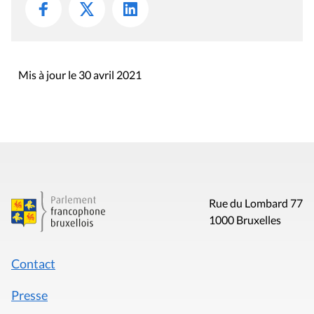
Mis à jour le 30 avril 2021
Rue du Lombard 77
1000 Bruxelles
Contact
Presse