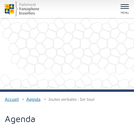
Accueil
Agenda
Joutes verbales : 1er tour
Agenda