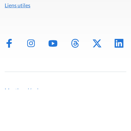
Liens utiles
Mentions légales
Politique de données
Déclaration d'accessibilité