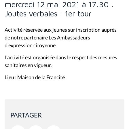
mercredi 12 mai 2021 à 17:30 :
Joutes verbales : 1er tour
Activité réservée aux jeunes sur inscription auprès
de notre partenaire Les Ambassadeurs
d'expression citoyenne.
L'activité est organisée dans le respect des mesures
sanitaires en vigueur.
Lieu : Maison de la Francité
PARTAGER