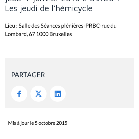
Les jeudi de l'hémicycle
Lieu : Salle des Séances plénières-PRBC-rue du
Lombard, 67 1000 Bruxelles
PARTAGER
Mis à jour le 5 octobre 2015