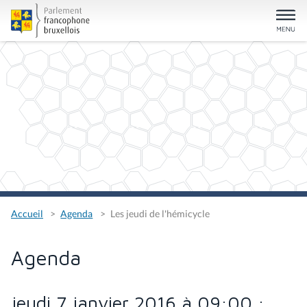
Accueil
Agenda
Les jeudi de l'hémicycle
Agenda
jeudi 7 janvier 2016 à 09:00 :