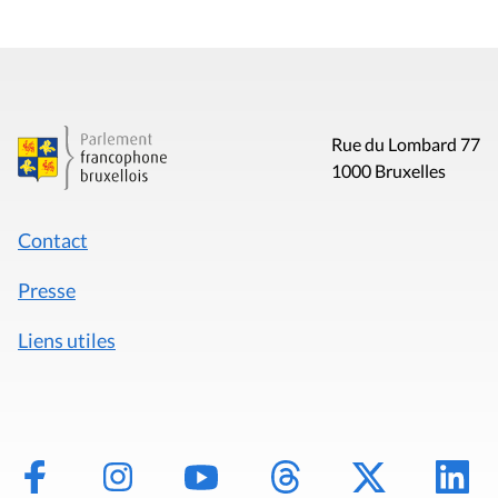
Rue du Lombard 77
1000 Bruxelles
Contact
Presse
Liens utiles