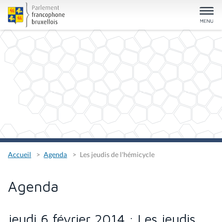
Accueil
Agenda
Les jeudis de l'hémicycle
Agenda
jeudi 6 février 2014 : Les jeudis