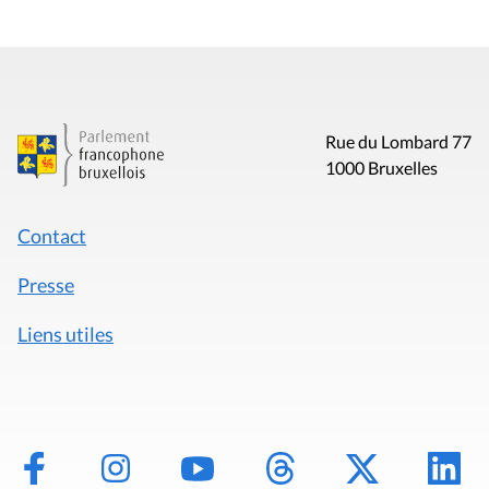
Rue du Lombard 77
1000 Bruxelles
Contact
Presse
Liens utiles