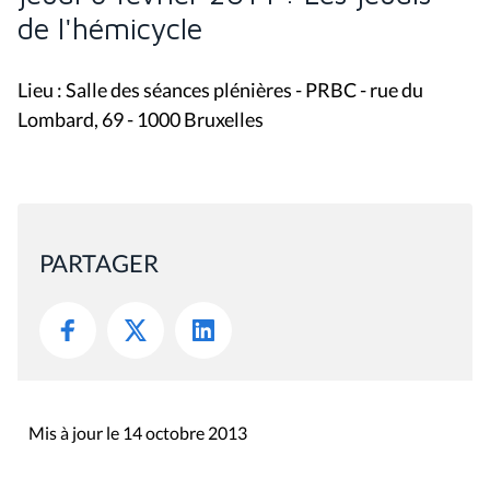
de l'hémicycle
Lieu : Salle des séances plénières - PRBC - rue du
Lombard, 69 - 1000 Bruxelles
PARTAGER
Mis à jour le 14 octobre 2013