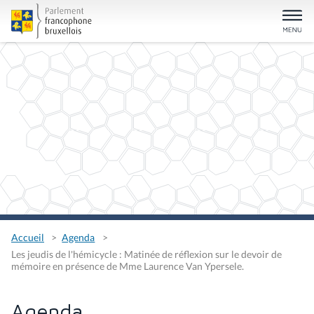
Accueil
Agenda
Les jeudis de l'hémicycle : Matinée de réflexion sur le devoir de
mémoire en présence de Mme Laurence Van Ypersele.
Agenda