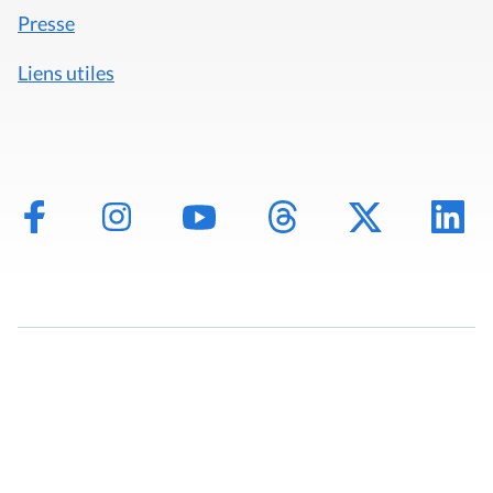
Presse
Liens utiles
Mentions légales
Politique de données