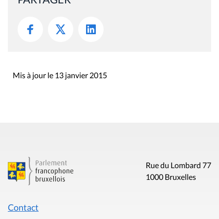
Mis à jour le 13 janvier 2015
Rue du Lombard 77
1000 Bruxelles
Contact