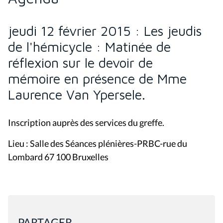
jeudi 12 février 2015 : Les jeudis
de l'hémicycle : Matinée de
réflexion sur le devoir de
mémoire en présence de Mme
Laurence Van Ypersele.
Inscription auprès des services du greffe.
Lieu : Salle des Séances plénières-PRBC-rue du
Lombard 67 100 Bruxelles
PARTAGER